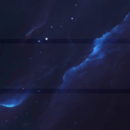
机电暖通工程
道工程，通风管道工程安装，消防排烟排风管道，白铁通风排气
央空调管道、消防排烟、酒店、厂房、饭店、厨房等排风及改善
关注微信公众号