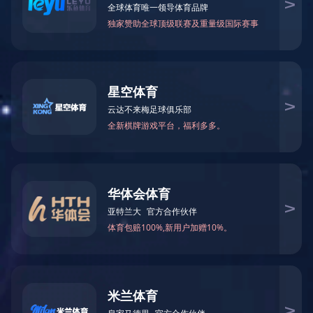
禾大道八一科技产业园2栋首层，是一家拥有先进技术和
工程经验的国家高新技术企业。专注于“环境治理”技术
的研发和实施的企业；是一家拥有先进技术和工程经验
的环保公司，主要从事环保咨询、环保手续、技术服
务、运营维护、在线监测、危废固废处理、环保管家等
全方位的环保服务；承接环保工程、市政工程、机电工
程，暖通工程，钢结构工程，生态修复工程；专业从事
污水处理、废气治理、通风除尘、噪声治理、除臭、甲
醛治理多年，拥有自己的设备生产工厂。