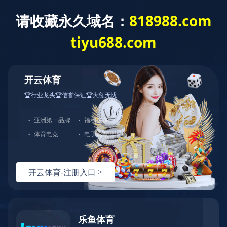
公司概况
Company
查看更多
开云体育
开云体育成立于2009年12月，位于广州市白云区嘉禾均