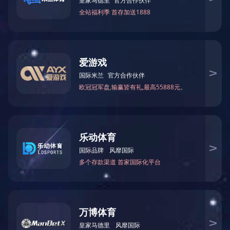
项目案例
Project
查看更多