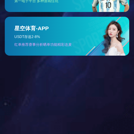
[2026-02-06]
广州推动减污降碳协同增效 绘就绿色低...
[2026-01-31]
深入生产一线 倾听企业呼声 着力破解...
[2026-01-14]
聚合力强帮扶 谋实策促发展 ——省住...
[2025-12-26]
400-698-2838
Copyright © 开云体育 版权所有