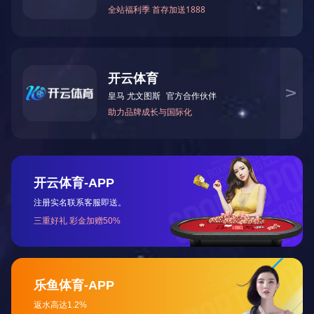
农村生活污水治理
污水治理案例
废气治理案例
无车车间案例
机电暖通工程
防白蚁、除甲醛