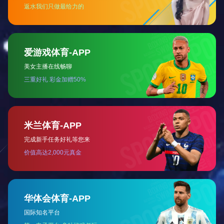
广东某企业地块土壤修...
市政工程
挥发性有机物（VOC...
新闻资讯
News
查看更多
老城市新活力！APEC广州之约，见...