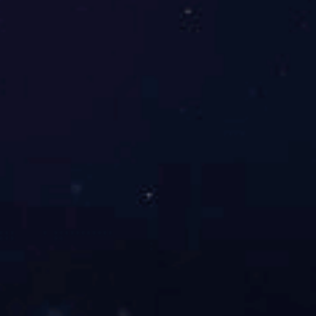
方网站
|
开云
体育
|
开云体
育·开云官方网
站
|
开云体育·