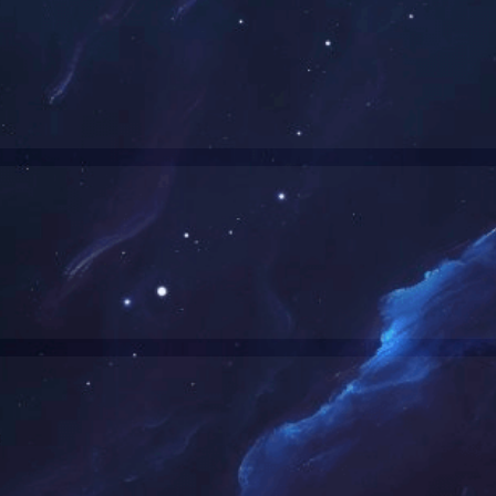
市政工程
染病流行和环境水污染的基本设施，是发展城市及工业的基础设施