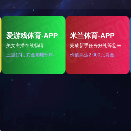
关注微信公众号