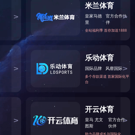
之一 ，市政工程的主要组成部分。