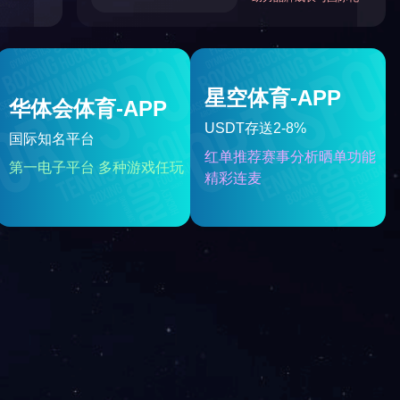
分享到：
在线咨询
QQ咨询