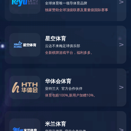
禾大道八一科技产业园2栋首层，是一家拥有先进技术和
工程经验的国家高新技术企业。专注于“环境治理”技术
的研发和实施的企业；是一家拥有先进技术和工程经验
的环保公司，主要从事环保咨询、环保手续、技术服
务、运营维护、在线监测、危废固废处理、环保管家等
全方位的环保服务；承接环保工程、市政工程、机电工
程，暖通工程，钢结构工程，生态修复工程；专业从事
污水处理、废气治理、通风除尘、噪声治理、除臭、甲
醛治理多年，拥有自己的设备生产工厂。