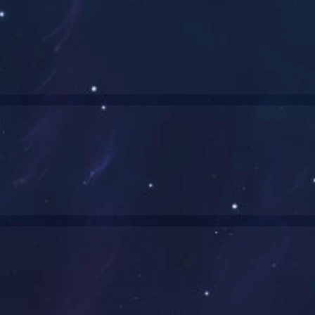
业园配套污水站项目环境影响报告书
来源：lqhg
时间：2024-08-08
浏览次数：3653次
法》（生态环境部令第
4号）及关于发布《环境
要求，现对《弘捷产业园配套污水站项目环境影响
钟落潭镇新广从公路东侧
AB1006108地块）