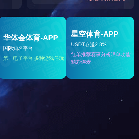
工艺采用“水解酸化+接触氧化工艺”，工
提出有关的意见和建议。