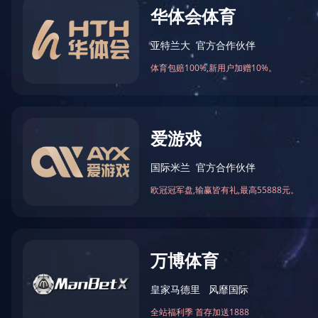
当前位置：
首页
>
新闻资讯
>
环境公示
《弘捷产
根据《环境影响评价公众参与办
告（公告2018年第48号）的相关
公示内容如下：
一、征求意见的公众范围
项目所在地（广东省广州市白云区
体。