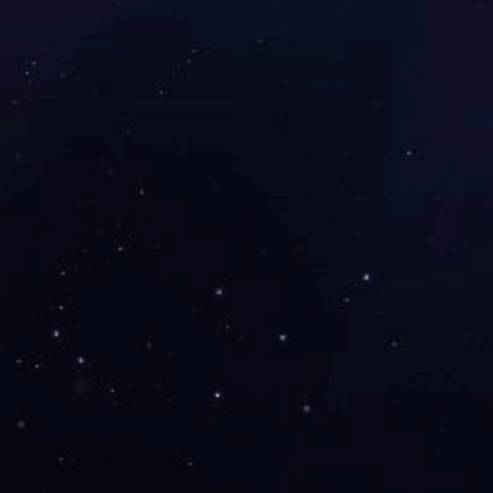
上一篇：
《弘捷产业园配套污水站项目环境影响报告书
下一篇：
没有了
栏目导航
开云(中国)
关于我们
电话：400-698-2838
新闻资讯
电话：400-698-2838
工程案例
手机：18565258989 王先生
开云(中国)
地址：广州市白云区均禾大道
服务内容