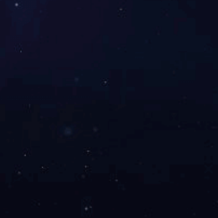
》（征求意见稿）公示
关注微信公众号
八一科技园二期2栋首层