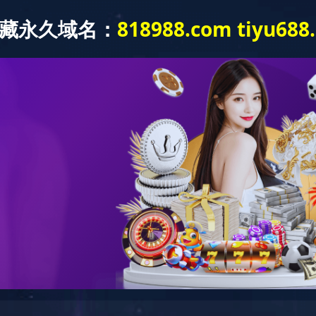
首 页
关于我们
服务内容
工程
公司新闻
行业新闻
环境公示