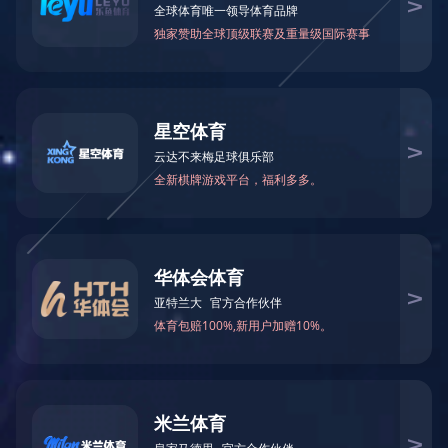
禾大道八一科技产业园2栋首层，是一家拥有先进技术和
工程经验的国家高新技术企业。专注于“环境治理”技术
的研发和实施的企业；是一家拥有先进技术和工程经验
的环保公司，主要从事环保咨询、环保手续、技术服
务、运营维护、在线监测、危废固废处理、环保管家等
全方位的环保服务；承接环保工程、市政工程、机电工
程，暖通工程，钢结构工程，生态修复工程；专业从事
污水处理、废气治理、通风除尘、噪声治理、除臭、甲
醛治理多年，拥有自己的设备生产工厂。