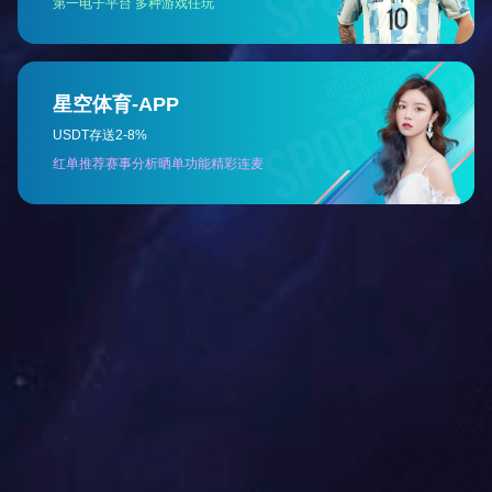
[2026-02-06]
广州推动减污降碳协同增效 绘就绿色低...
[2026-01-31]
深入生产一线 倾听企业呼声 着力破解...
[2026-01-14]
聚合力强帮扶 谋实策促发展 ——省住...
[2025-12-26]
400-698-2838
Copyright © 开云体育 版权所有