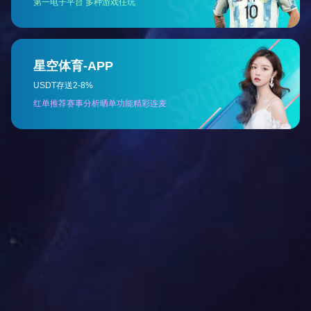
[2026-02-06]
广州推动减污降碳协同增效 绘就绿色低...
[2026-01-31]
深入生产一线 倾听企业呼声 着力破解...
[2026-01-14]
聚合力强帮扶 谋实策促发展 ——省住...
[2025-12-26]
400-698-2838
Copyright © 开云体育 版权所有