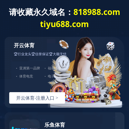
公司概况
Company
查看更多
开云体育
开云体育成立于2009年12月，位于广州市白云区嘉禾均