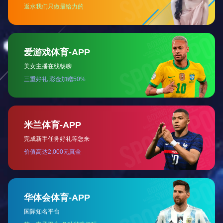
广东某企业地块土壤修...
市政工程
挥发性有机物（VOC...
新闻资讯
News
查看更多
老城市新活力！APEC广州之约，见...