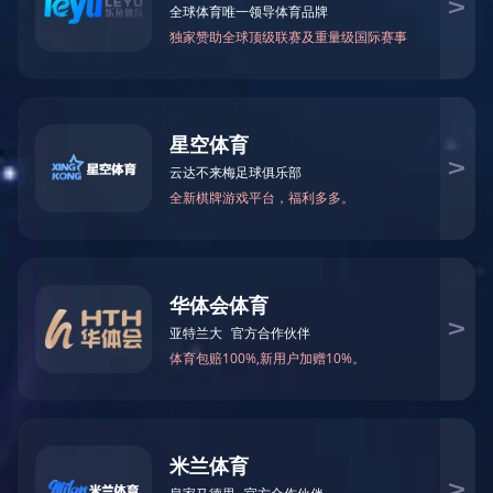
禾大道八一科技产业园2栋首层，是一家拥有先进技术和
工程经验的国家高新技术企业。专注于“环境治理”技术
的研发和实施的企业；是一家拥有先进技术和工程经验
的环保公司，主要从事环保咨询、环保手续、技术服
务、运营维护、在线监测、危废固废处理、环保管家等
全方位的环保服务；承接环保工程、市政工程、机电工
程，暖通工程，钢结构工程，生态修复工程；专业从事
污水处理、废气治理、通风除尘、噪声治理、除臭、甲
醛治理多年，拥有自己的设备生产工厂。