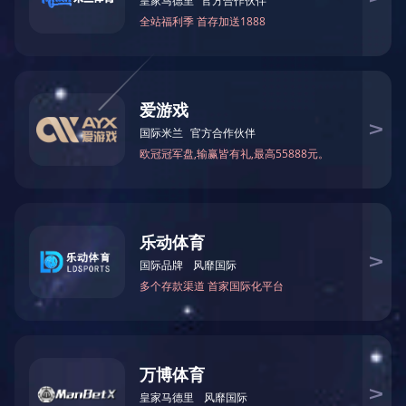
项目案例
Project
查看更多