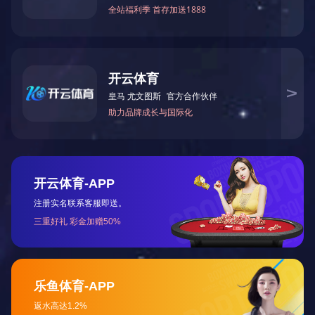
农村生活污水治理
污水治理案例
废气治理案例
无车车间案例
机电暖通工程
防白蚁、除甲醛