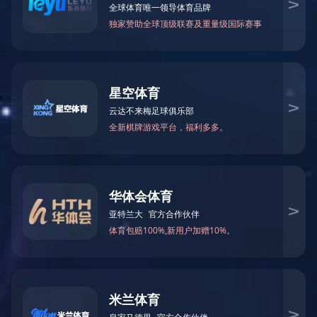
禾大道八一科技产业园2栋首层，是一家拥有先进技术和
工程经验的国家高新技术企业。专注于“环境治理”技术
的研发和实施的企业；是一家拥有先进技术和工程经验
的环保公司，主要从事环保咨询、环保手续、技术服
务、运营维护、在线监测、危废固废处理、环保管家等
全方位的环保服务；承接环保工程、市政工程、机电工
程，暖通工程，钢结构工程，生态修复工程；专业从事
污水处理、废气治理、通风除尘、噪声治理、除臭、甲
醛治理多年，拥有自己的设备生产工厂。