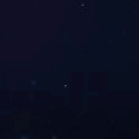
方网站
|
开云
体育
|
开云体
育·开云官方网
站
|
开云体育·