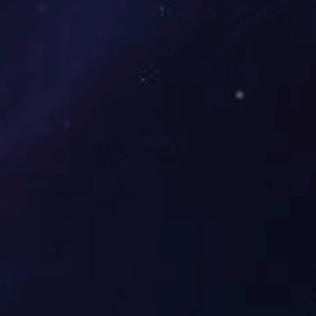
leyu·乐鱼（中
国）体育官方
网站
|
米兰体
育
|
世界杯竞
猜（中国）官