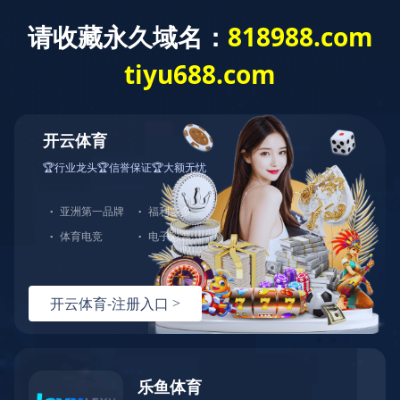
公司概况
Company
查看更多
开云体育
开云体育成立于2009年12月，位于广州市白云区嘉禾均