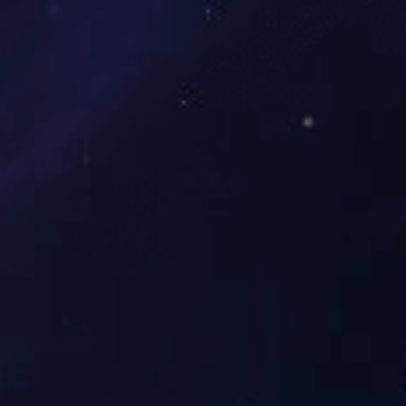
leyu·乐鱼（中
国）体育官方
网站
|
米兰体
育
|
世界杯竞
猜（中国）官