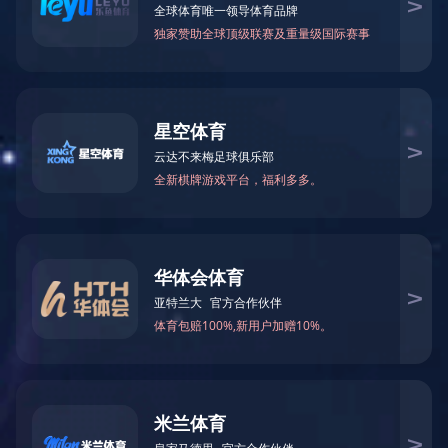
禾大道八一科技产业园2栋首层，是一家拥有先进技术和
工程经验的国家高新技术企业。专注于“环境治理”技术
的研发和实施的企业；是一家拥有先进技术和工程经验
的环保公司，主要从事环保咨询、环保手续、技术服
务、运营维护、在线监测、危废固废处理、环保管家等
全方位的环保服务；承接环保工程、市政工程、机电工
程，暖通工程，钢结构工程，生态修复工程；专业从事
污水处理、废气治理、通风除尘、噪声治理、除臭、甲
醛治理多年，拥有自己的设备生产工厂。