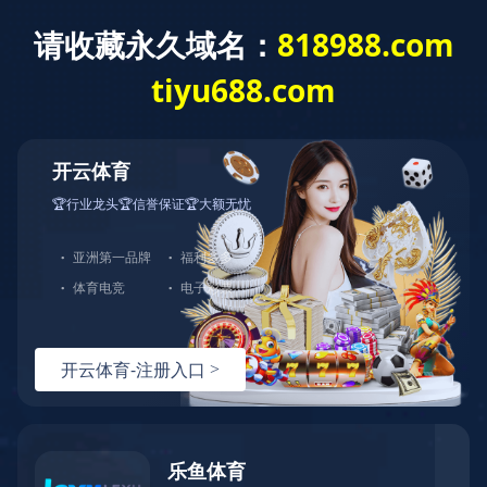
公司概况
Company
查看更多
开云体育
开云体育成立于2009年12月，位于广州市白云区嘉禾均