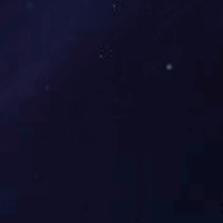
leyu·乐鱼（中
国）体育官方
网站
|
米兰体
育
|
世界杯竞
猜（中国）官