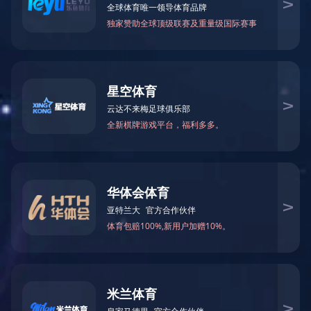
禾大道八一科技产业园2栋首层，是一家拥有先进技术和
工程经验的国家高新技术企业。专注于“环境治理”技术
的研发和实施的企业；是一家拥有先进技术和工程经验
的环保公司，主要从事环保咨询、环保手续、技术服
务、运营维护、在线监测、危废固废处理、环保管家等
全方位的环保服务；承接环保工程、市政工程、机电工
程，暖通工程，钢结构工程，生态修复工程；专业从事
污水处理、废气治理、通风除尘、噪声治理、除臭、甲
醛治理多年，拥有自己的设备生产工厂。